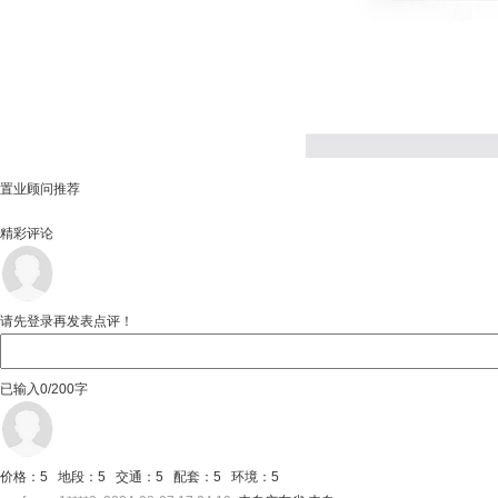
置业顾问推荐
精彩评论
请先登录再发表点评！
已输入
0/200
字
价格：5 地段：5 交通：5 配套：5 环境：5