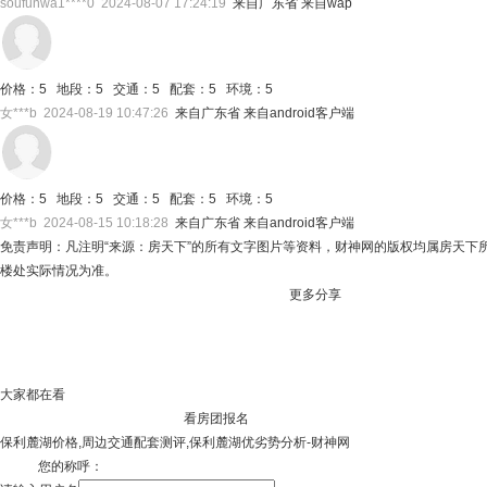
soufunwa1****0 2024-08-07 17:24:19
来自广东省 来自wap
价格：5 地段：5 交通：5 配套：5 环境：5
女***b 2024-08-19 10:47:26
来自广东省 来自android客户端
价格：5 地段：5 交通：5 配套：5 环境：5
女***b 2024-08-15 10:18:28
来自广东省 来自android客户端
免责声明：凡注明“来源：房天下”的所有文字图片等资料，财神网的版权均属房天
楼处实际情况为准。
更多分享
大家都在看
看房团报名
保利麓湖价格,周边交通配套测评,保利麓湖优劣势分析-财神网
您的称呼：