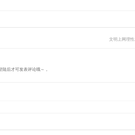
文明上网理性
登陆后才可发表评论哦～，