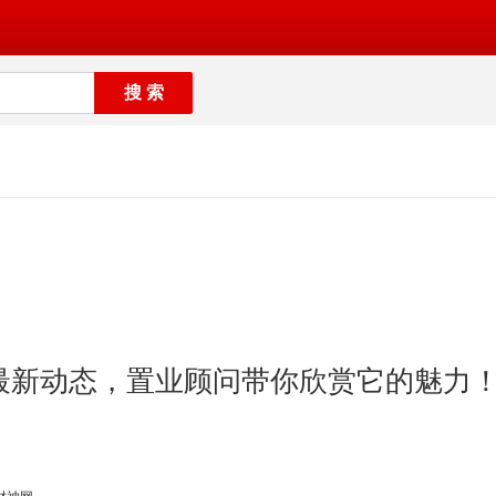
月最新动态，置业顾问带你欣赏它的魅力