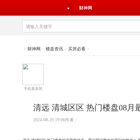
财神网
>
财神网
>
楼盘资讯
>
买房必看
>
手机看新闻
清远 清城区区 热门楼盘08
2024-08-29 19:06作者：