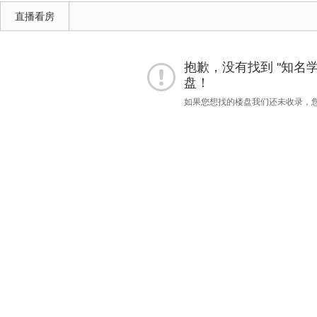
直播看房
抱歉，没有找到 "知名学校"
盘！
如果您想找的楼盘我们还未收录，