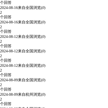
个回答
2024-08-16
来自全国
浏览(
0
)
2
个回答
2024-08-16
来自全国
浏览(
0
)
2
个回答
2024-08-12
来自全国
浏览(
0
)
2
个回答
2024-08-12
来自全国
浏览(
0
)
2
个回答
2024-08-12
来自全国
浏览(
0
)
2
个回答
2024-08-09
来自全国
浏览(
0
)
2
个回答
2024-08-09
来自杭州
浏览(
0
)
2
个回答