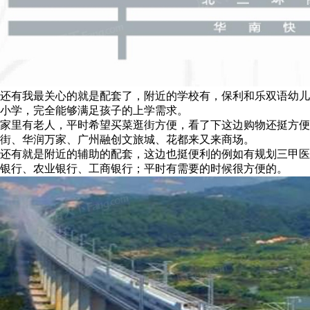
还有我最关心的就是配套了，附近的学校有，保利和乐双语幼儿
小学，完全能够满足孩子的上学需求。
家里有老人，平时希望买菜逛街方便，看了下这边购物还挺方便的
街、华润万家、广州融创文旅城、花都来又来商场。
还有就是附近的辅助的配套，这边也挺便利的例如有规划三甲医
银行、农业银行、工商银行；平时有需要的时候很方便的。