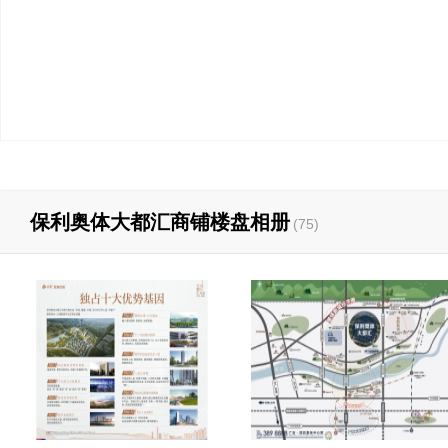
保利奥体大都汇商铺楼盘相册
(75)