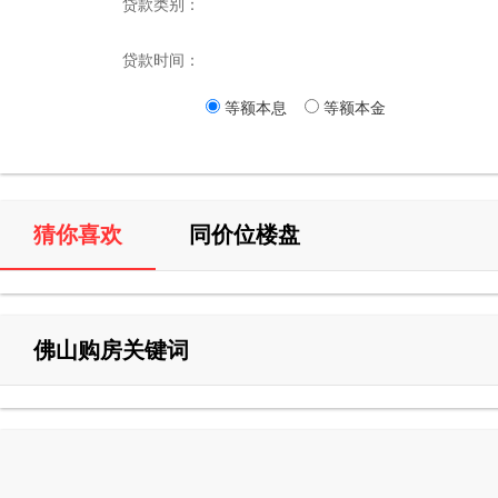
贷款类别：
贷款时间：
等额本息
等额本金
猜你喜欢
同价位楼盘
佛山购房关键词