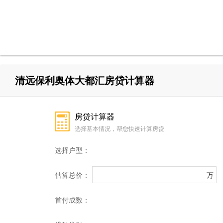
清远保利奥体大都汇房贷计算器
房贷计算器
选择基本情况，帮您快速计算房贷
选择户型：
估算总价：
万
首付成数：