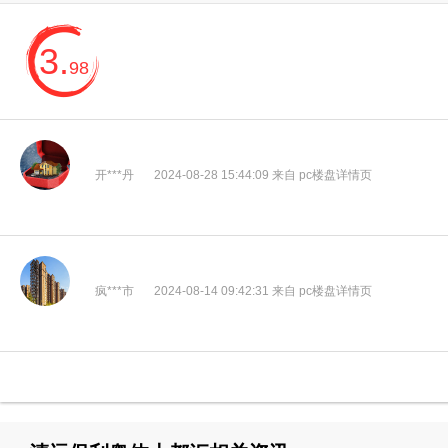
3.
98
开***丹
2024-08-28 15:44:09 来自 pc楼盘详情页
疯***市
2024-08-14 09:42:31 来自 pc楼盘详情页