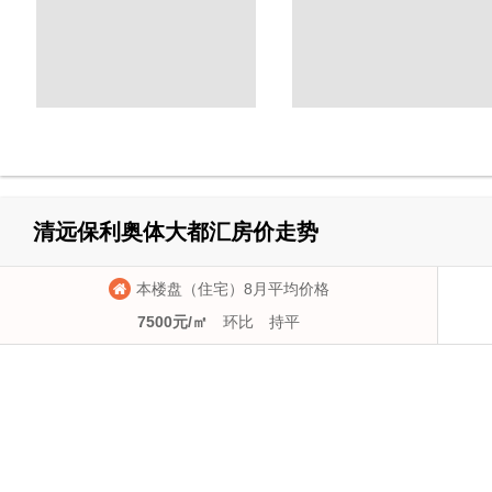
清远保利奥体大都汇房价走势
本楼盘（住宅）8月平均价格
7500元/㎡
环比
持平