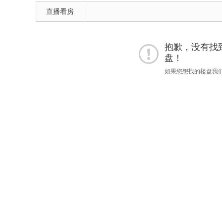
直播看房
抱歉，没有找到 
盘！
如果您想找的楼盘我