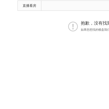
直播看房
抱歉，没有找到 
如果您想找的楼盘我