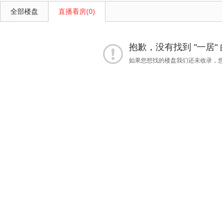
全部楼盘
直播看房(0)
抱歉，没有找到 "一居"
如果您想找的楼盘我们还未收录，