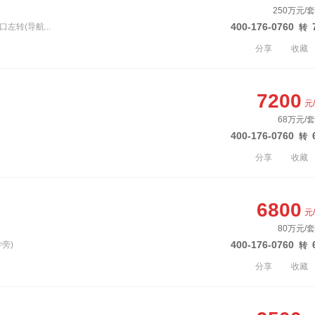
250万元/
400-176-0760
左转(导航...
转
分享
收藏
7200
元
68万元/套
400-176-0760
转
分享
收藏
6800
元
80万元/套
400-176-0760
旁)
转
分享
收藏