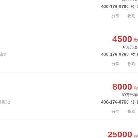
400-176-0760
转
分享
收藏
4500
元
37万元/套
400-176-0760
口左转
转
分享
收藏
8000
元
89万元/套
400-176-0760
桥桥头)
转
分享
收藏
25000
元