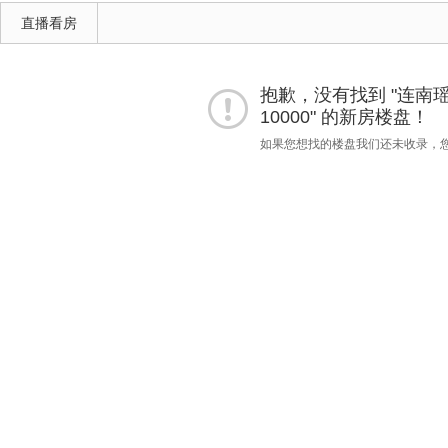
直播看房
抱歉，没有找到 "连南瑶族
10000" 的新房楼盘！
如果您想找的楼盘我们还未收录，