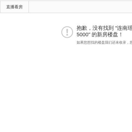
直播看房
抱歉，没有找到 "连南瑶族
5000" 的新房楼盘！
如果您想找的楼盘我们还未收录，