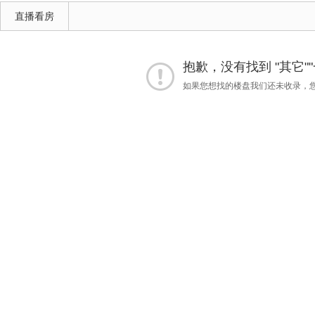
直播看房
抱歉，没有找到 "其它"
如果您想找的楼盘我们还未收录，