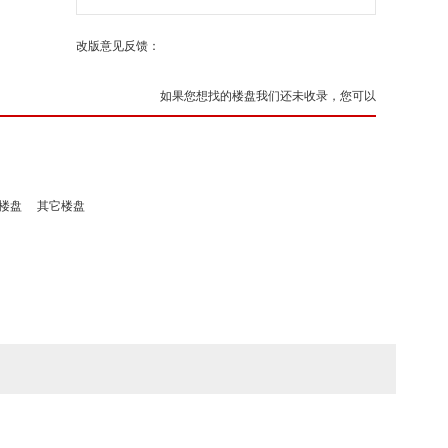
改版意见反馈：
如果您想找的楼盘我们还未收录，您可以
楼盘
其它楼盘