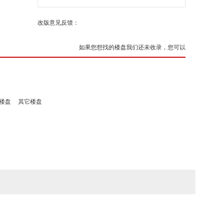
改版意见反馈：
如果您想找的楼盘我们还未收录，您可以
楼盘
其它楼盘