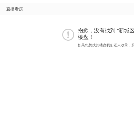
直播看房
抱歉，没有找到 "新城区""6
楼盘！
如果您想找的楼盘我们还未收录，