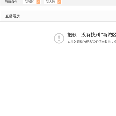
当前条件：
新城区
新人医
直播看房
抱歉，没有找到 "新城区
如果您想找的楼盘我们还未收录，