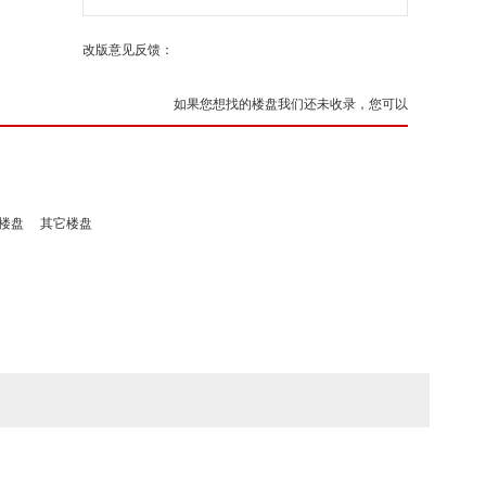
改版意见反馈：
如果您想找的楼盘我们还未收录，您可以
楼盘
其它楼盘