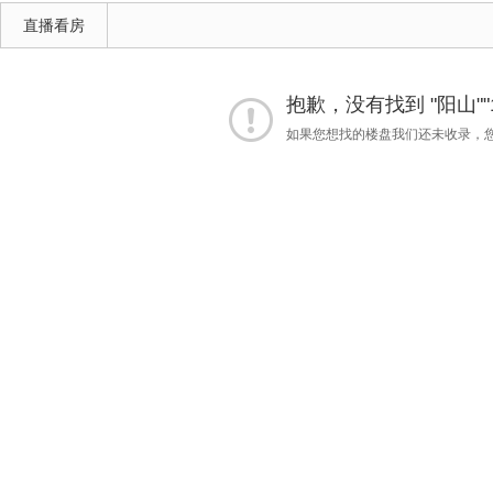
直播看房
抱歉，没有找到 "阳山""
如果您想找的楼盘我们还未收录，