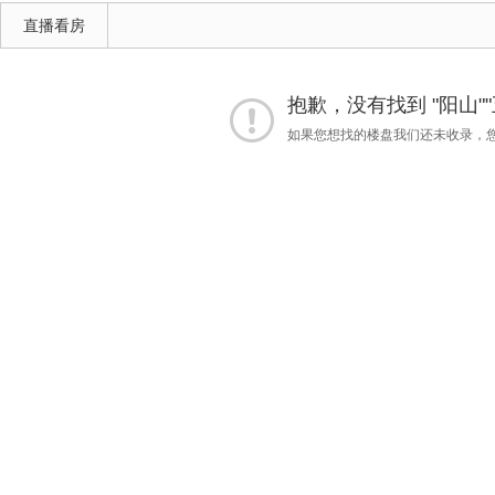
直播看房
抱歉，没有找到 "阳山"
如果您想找的楼盘我们还未收录，