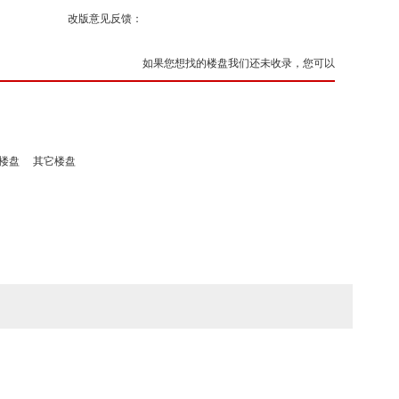
改版意见反馈：
如果您想找的楼盘我们还未收录，您可以
楼盘
其它楼盘