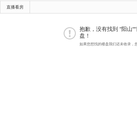
直播看房
抱歉，没有找到 "阳山""四居
盘！
如果您想找的楼盘我们还未收录，