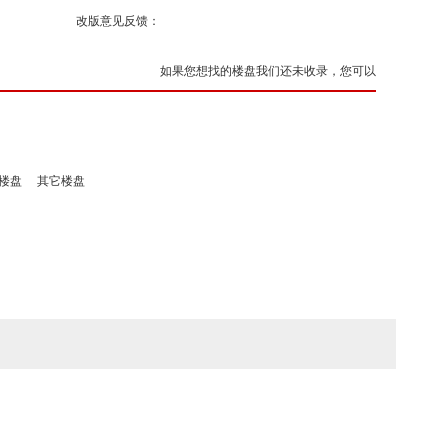
改版意见反馈：
如果您想找的楼盘我们还未收录，您可以
楼盘
其它楼盘