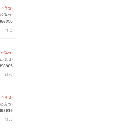
/㎡(单价)
套起(总价)
886350
对比
/㎡(单价)
起(总价)
898905
对比
/㎡(单价)
起(总价)
898919
对比