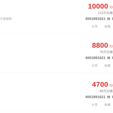
10000
元
113万元/
4001891621
远大道辅路
转
分享
收藏
8800
元
76万元/套
4001891621
转
分享
收藏
4700
元
66万元/套
4001891621
转
分享
收藏