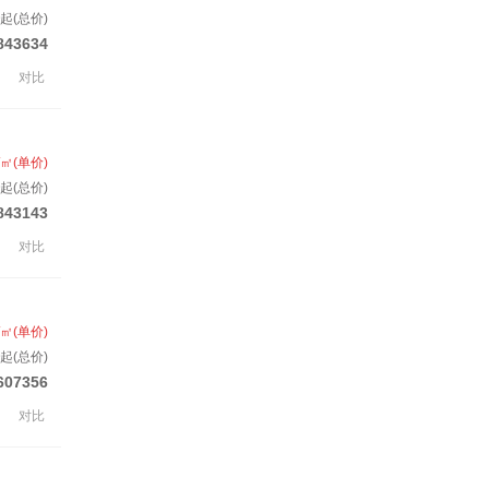
起(总价)
843634
对比
/㎡(单价)
起(总价)
843143
对比
/㎡(单价)
起(总价)
607356
对比