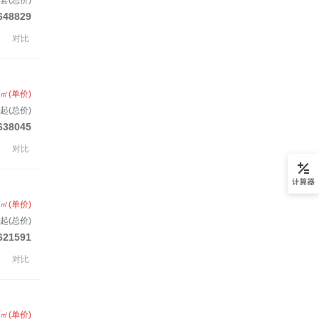
/套(总价)
648829
对比
/㎡(单价)
起(总价)
638045
对比
/㎡(单价)
起(总价)
621591
对比
/㎡(单价)