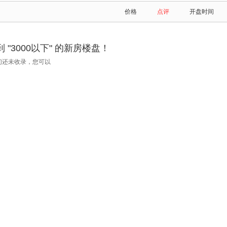
价格
点评
开盘时间
"3000以下" 的新房楼盘！
们还未收录，您可以