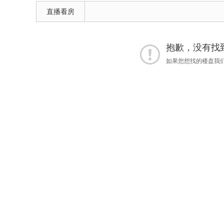
直播看房
抱歉，没有找到 
如果您想找的楼盘我