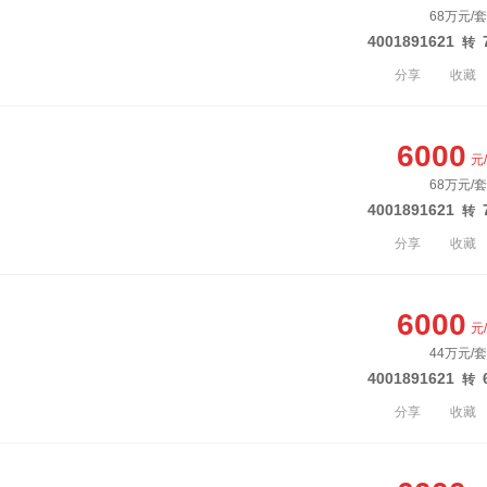
68万元/套
4001891621
转
分享
收藏
6000
元
68万元/套
4001891621
转
分享
收藏
6000
元
44万元/套
4001891621
转
分享
收藏