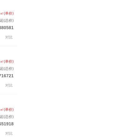
/㎡(单价)
起(总价)
880581
对比
/㎡(单价)
起(总价)
716721
对比
/㎡(单价)
起(总价)
651918
对比