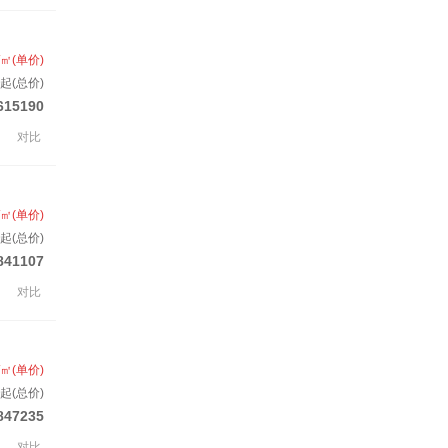
/㎡(单价)
起(总价)
615190
对比
/㎡(单价)
起(总价)
841107
对比
/㎡(单价)
起(总价)
847235
对比