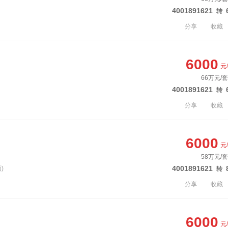
4001891621
转
分享
收藏
6000
元
66万元/套
4001891621
转
分享
收藏
6000
元
58万元/套
4001891621
)
转
分享
收藏
6000
元