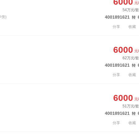
6000
元
54万元/套
4001891621
学旁)
转
分享
收藏
6000
元
62万元/套
4001891621
转
分享
收藏
6000
元
51万元/套
4001891621
转
分享
收藏