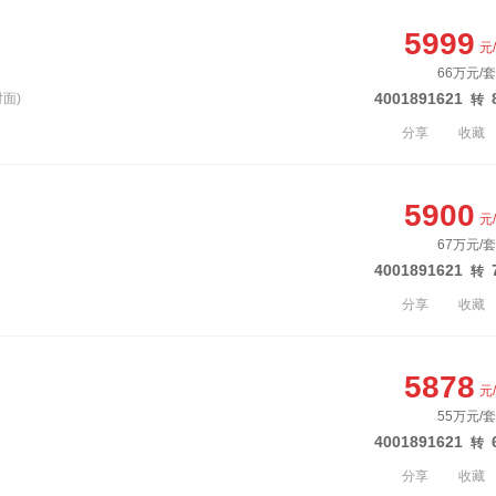
5999
元
66万元/套
4001891621
面)
转
分享
收藏
5900
元
67万元/套
4001891621
转
分享
收藏
5878
元
55万元/套
4001891621
转
分享
收藏