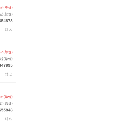
/㎡(单价)
起(总价)
654873
对比
/㎡(单价)
起(总价)
647995
对比
/㎡(单价)
起(总价)
655848
对比