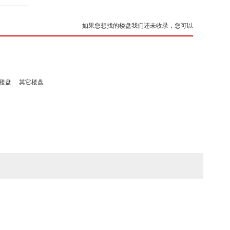
如果您想找的楼盘我们还未收录，您可以
楼盘
其它楼盘