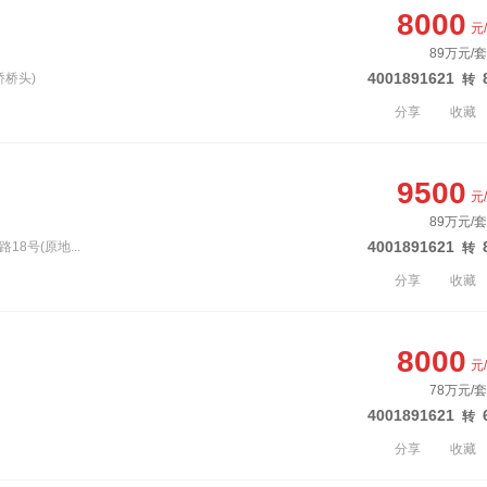
8000
元
89万元/套
4001891621
桥桥头)
转
分享
收藏
9500
元
89万元/套
4001891621
8号(原地...
转
分享
收藏
8000
元
78万元/套
4001891621
转
分享
收藏