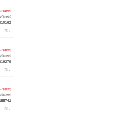
/㎡(单价)
套起(总价)
619162
对比
/㎡(单价)
起(总价)
619270
对比
/㎡(单价)
起(总价)
655743
对比