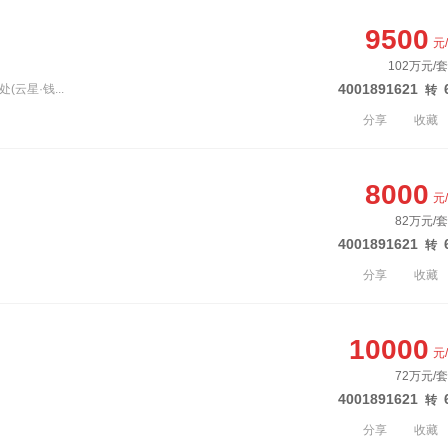
9500
元
102万元/
4001891621
云星·钱...
转
分享
收藏
8000
元
82万元/套
4001891621
转
分享
收藏
10000
元
72万元/套
4001891621
转
分享
收藏