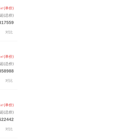
/㎡(单价)
起(总价)
817559
对比
/㎡(单价)
起(总价)
858988
对比
/㎡(单价)
起(总价)
622442
对比