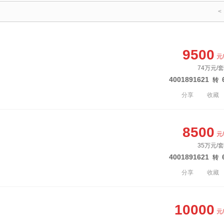
<
9500
元
74万元/套
4001891621
转
分享
收藏
8500
元
35万元/套
4001891621
转
分享
收藏
10000
元