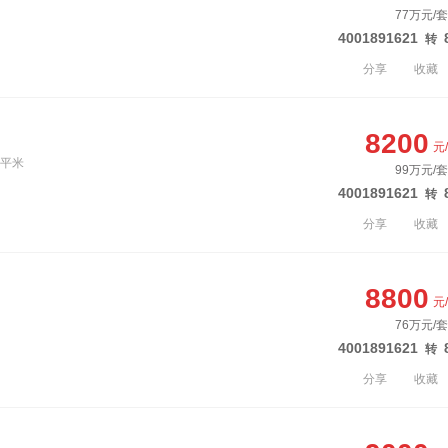
77万元/套
4001891621
转
分享
收藏
8200
元
9平米
99万元/套
4001891621
转
分享
收藏
8800
元
76万元/套
4001891621
转
分享
收藏