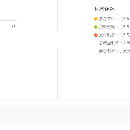
月均还款
参考首付：
（3.
万
贷款金额：
（6.
支付利息：
（6.
公积金利率：2.8
商贷利率：3.85