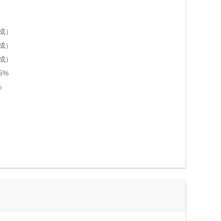
5成）
5成）
5成）
5%
%