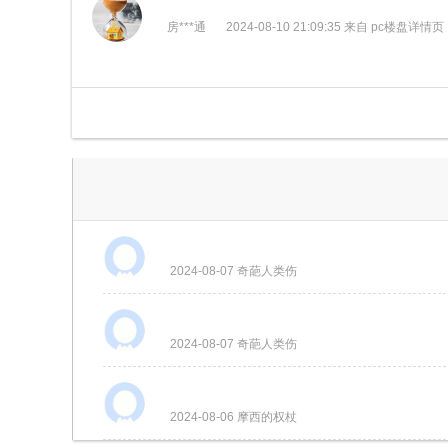
房***通
2024-08-10 21:09:35 来自 pc楼盘详情页
2024-08-07 奇葩人类伤
2024-08-07 奇葩人类伤
2024-08-06 摩西的权杖