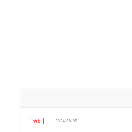
2024-08-05
动态