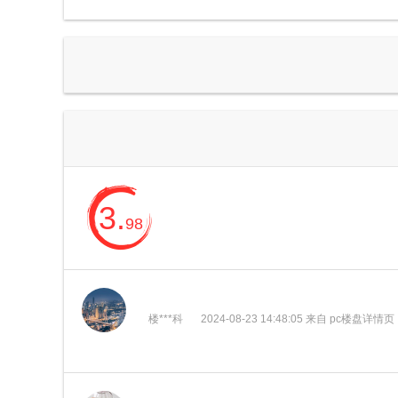
3.
98
楼***科
2024-08-23 14:48:05 来自 pc楼盘详情页