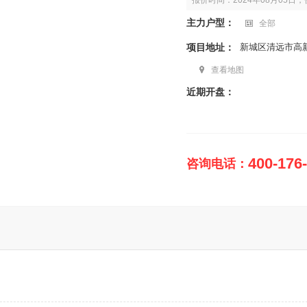
报价时间：2024年08月05
主力户型：
全部
项目地址：
新城区清远市高
查看地图
近期开盘：
400-176
咨询电话：