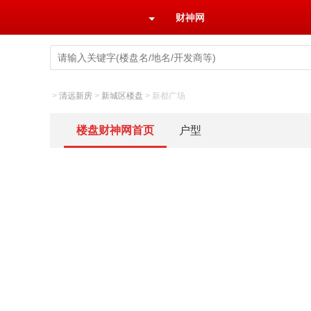
财神网
>
清远新房
>
新城区楼盘
>
新都广场
楼盘财神网首页
户型