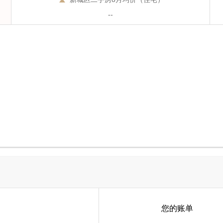
--
您的账单