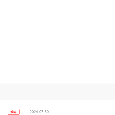
2024-07-30
动态