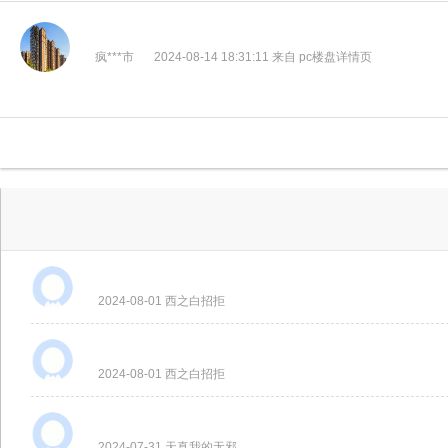
疯***市
2024-08-14 18:31:11 来自 pc楼盘详情页
2024-08-01 西之白招拒
2024-08-01 西之白招拒
2024-07-31 天真我的无邪