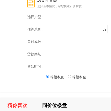
房贷计算器
选择基本情况，帮您快速计算房贷
选择户型：
估算总价：
万
首付成数：
贷款类别：
贷款时间：
等额本息
等额本金
猜你喜欢
同价位楼盘