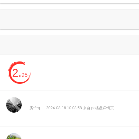
2.
95
房***q
2024-08-18 10:08:58 来自 pc楼盘详情页