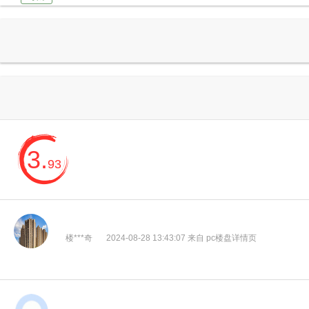
2024-06-26
动态
2024-07-30
导购
3.
93
楼***奇
2024-08-28 13:43:07 来自 pc楼盘详情页