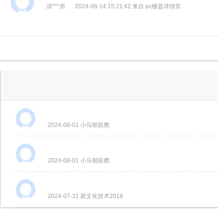
清***房
2024-08-14 15:21:42 来自 pc楼盘详情页
2024-08-01 小马朝前爬
2024-08-01 小马朝前爬
2024-07-31 新文化技术2018