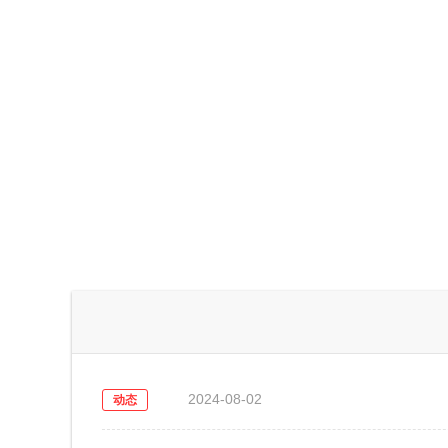
2024-08-02
动态