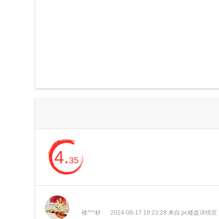
4.
35
楼***材
2024-08-17 19:23:28 来自 pc楼盘详情页