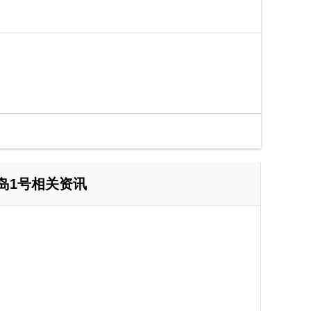
岛1号相关资讯