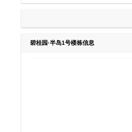
碧桂园·半岛1号楼栋信息