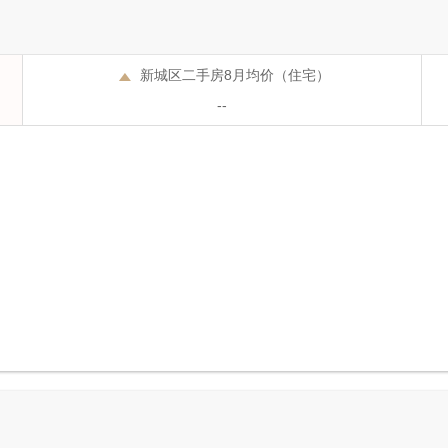
5
新城区二手房8月均价（住宅）
--