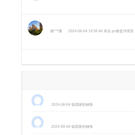
楼***懂
2024-08-04 19:56:46 来自 pc楼盘详情页
2024-08-04 饭团家的鳗鱼
2024-08-04 饭团家的鳗鱼