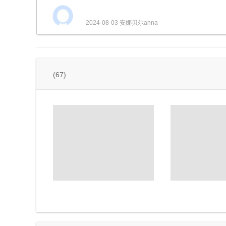
2024-08-03 安娜贝尔anna
(67)