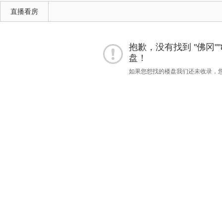
直播看房
抱歉，没有找到 "佛冈""80
盘！
如果您想找的楼盘我们还未收录，