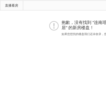
直播看房
抱歉，没有找到 "连南瑶族自
居" 的新房楼盘！
如果您想找的楼盘我们还未收录，