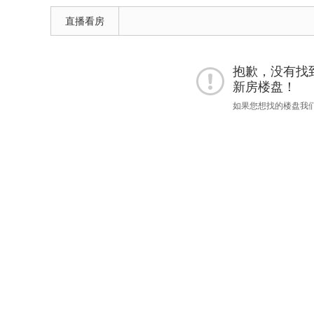
直播看房
抱歉，没有找到 "
新房楼盘！
如果您想找的楼盘我