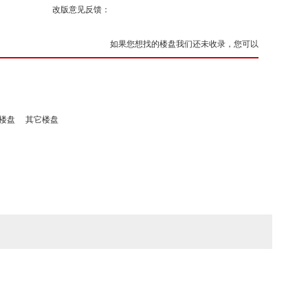
改版意见反馈：
如果您想找的楼盘我们还未收录，您可以
楼盘
其它楼盘