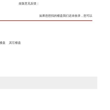
改版意见反馈：
如果您想找的楼盘我们还未收录，您可以
楼盘
其它楼盘