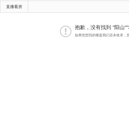
直播看房
抱歉，没有找到 "阳山""3
如果您想找的楼盘我们还未收录，