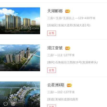
天湖郦都
三居
/ /
五居
/
五居以上
—123~430平米
[清城区] 东城大道旁(东城大道1号)
在售
潖江壹號
三居
/ —111~127平米
[佛冈] 石角镇沿江西路16号(龙溪桥桥头)
在售
云星洲ⅱ期
三居
/ —102~137平米
[英德] 英城街道团结路旁