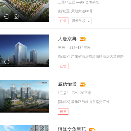
三居
/ /
五居
—96~270平米
[新城区] 凤翔大道68号
在售
博爱学校
∨
大唐京典
三居
—112~134平米
[新城区] 广东省清远市清城区清远大道辅路
在售
威信怡景
/
三居
/ —72~120平米
[新城区] 康乐路与峡山东路交汇处
在售
恒隆文华里苑