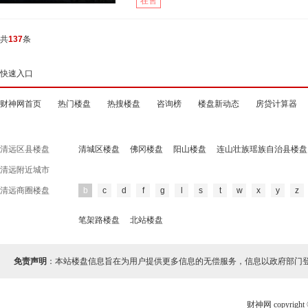
在售
共
137
条
快速入口
财神网首页
热门楼盘
热搜楼盘
咨询榜
楼盘新动态
房贷计算器
清远区县楼盘
清城区楼盘
佛冈楼盘
阳山楼盘
连山壮族瑶族自治县楼盘
清远附近城市
清远商圈楼盘
b
c
d
f
g
l
s
t
w
x
y
z
笔架路楼盘
北站楼盘
免责声明
：本站楼盘信息旨在为用户提供更多信息的无偿服务，信息以政府部门
财神网 copyri