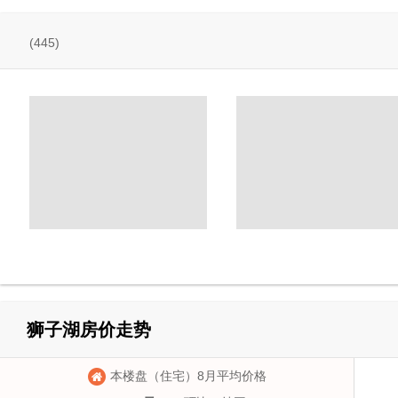
(445)
狮子湖房价走势
本楼盘（住宅）8月平均价格