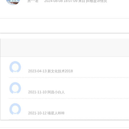
房***君
2024-08-08 18:07:09 来自 pc楼盘详情页
2023-04-13 新文化技术2018
2021-11-10 阿昌小白人
2021-10-12 喵星人咔咔