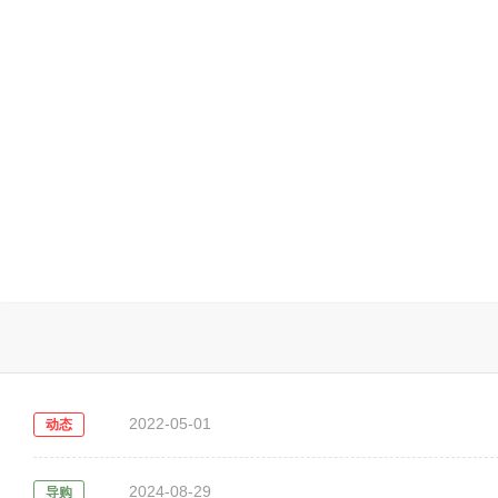
2022-05-01
动态
2024-08-29
导购