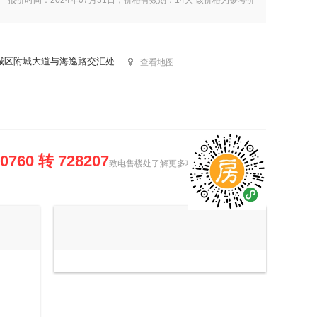
楼。 报价时间：2024年07月31日，价格有效期：14天 该价格为参考价
城区附城大道与海逸路交汇处
查看地图
-0760 转 728207
致电售楼处了解更多项目信息