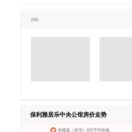
(55)
保利雅居乐中央公馆房价走势
本楼盘（住宅）8月平均价格