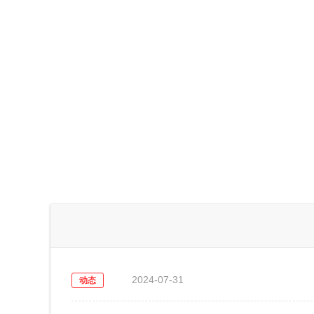
2024-07-31
动态