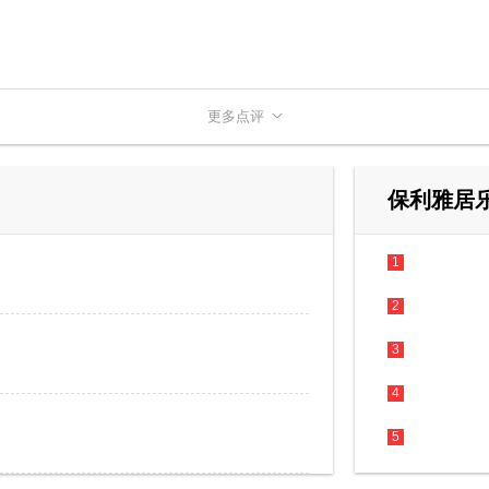
更多点评
保利雅居
1
2
3
4
5