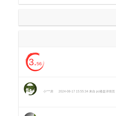
3.
56
小***房
2024-08-17 15:55:34 来自 pc楼盘详情页