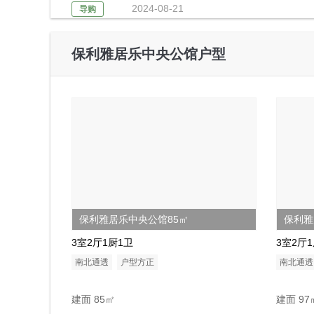
2024-08-21
导购
2024-06-28
保利雅居乐中央公馆户型
动态
2024-08-16
导购
保利雅居乐中央公馆85㎡
保利雅
3室2厅1厨1卫
3室2厅
南北通透
户型方正
南北通透
建面 85㎡
建面 97