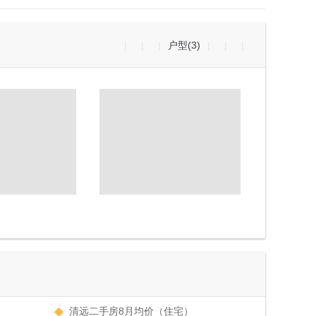
|
|
|
户型(3)
|
|
|
清远二手房8月均价（住宅）