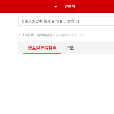
财神网
>
清远新房
>
清城区楼盘
>
保利雅居乐中央公馆
楼盘财神网首页
户型