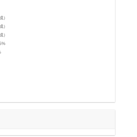
5成）
5成）
5成）
5%
%