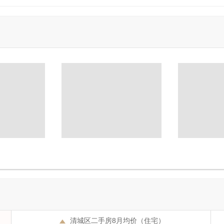
1
2
3
4
5
1
2
3
4
5
清城区二手房8月均价（住宅）