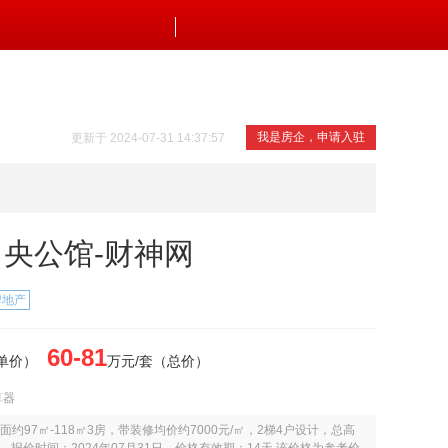
我是房企，申请入驻
更新于 2024-07-31 14:37:57
央公馆-财神网
牌地产
60-81
（单价）
万元/套（总价）
算器
97㎡-118㎡3房，带装修均价约7000元/㎡，2梯4户设计，总高