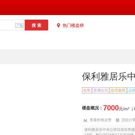
热门楼盘榜
保利雅居乐中
在售
普通住宅
住宅底商
品
别名：雅居乐保利锦城,保利雅居
7000
楼盘概况：
元/m²
查看价格走势
贷款计
保利雅居乐中央公馆目前在售建面约