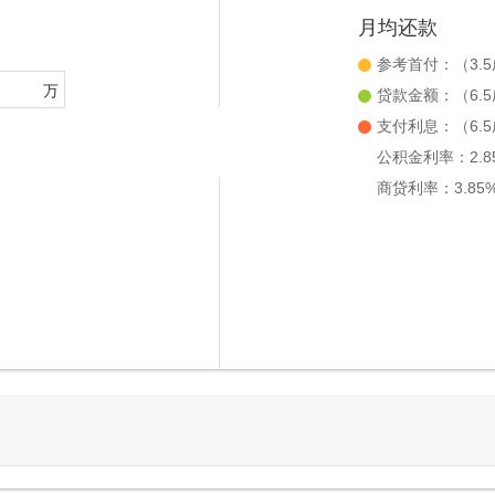
月均还款
参考首付：
（3.
万
贷款金额：
（6.
支付利息：
（6.
公积金利率：2.8
商贷利率：3.85